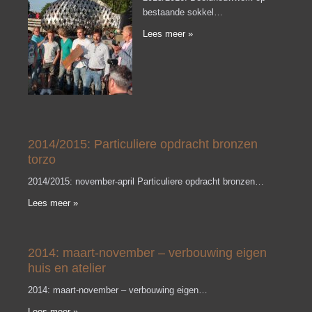
bestaande sokkel…
Lees meer »
2014/2015: Particuliere opdracht bronzen
torzo
2014/2015: november-april Particuliere opdracht bronzen…
Lees meer »
2014: maart-november – verbouwing eigen
huis en atelier
2014: maart-november – verbouwing eigen…
Lees meer »