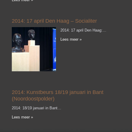
2014: 17 april Den Haag – Socialiter
2014: 17 april Den Haag:…
Lees meer »
2014: Kunstbeurs 18/19 januari in Bant
(Noordoostpolder)
2014: 18/19 januari in Bant…
Lees meer »